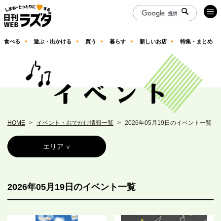
食べる
遊ぶ・出かける
買う
暮らす
新しいお店
特集・まとめ
HOME
イベント・おでかけ情報一覧
2026年05月19日のイベント一覧
エリア
2026年05月19日のイベント一覧