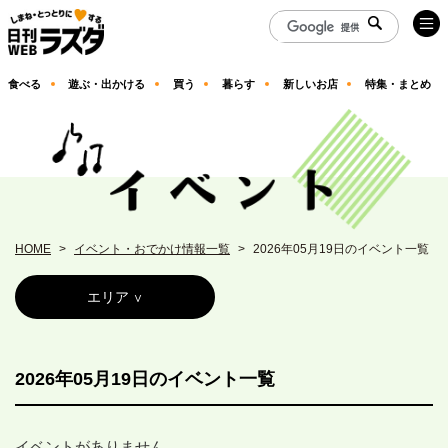
食べる
遊ぶ・出かける
買う
暮らす
新しいお店
特集・まとめ
HOME
イベント・おでかけ情報一覧
2026年05月19日のイベント一覧
エリア
2026年05月19日のイベント一覧
イベントがありません。