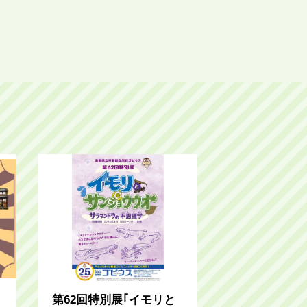
第62回特別展｢イモリと