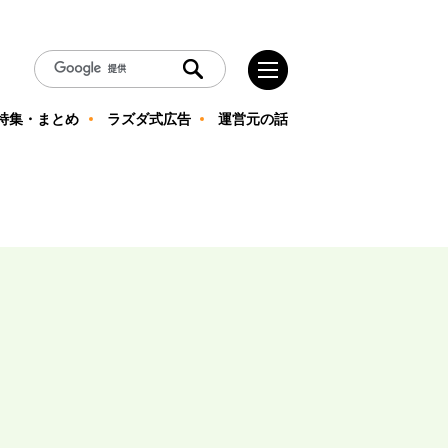
特集・まとめ
ラズダ式広告
運営元の話