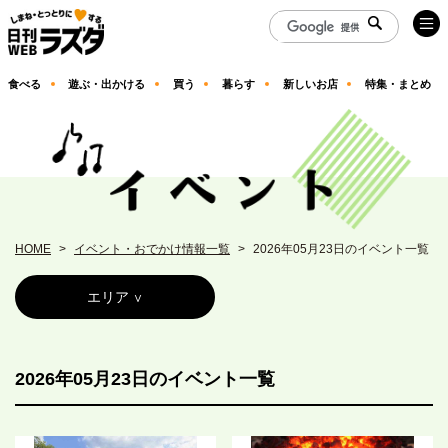
食べる
遊ぶ・出かける
買う
暮らす
新しいお店
特集・まとめ
HOME
イベント・おでかけ情報一覧
2026年05月23日のイベント一覧
エリア
2026年05月23日のイベント一覧