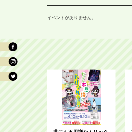
イベントがありません。