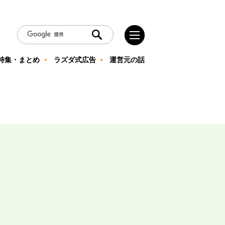
特集・まとめ
ラズダ式広告
運営元の話