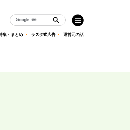
特集・まとめ
ラズダ式広告
運営元の話