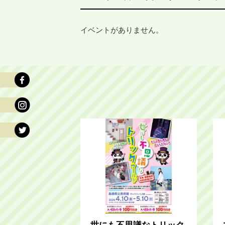
イベントがありません。