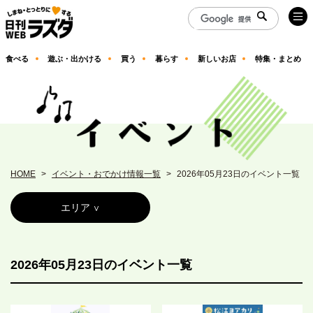
食べる
遊ぶ・出かける
買う
暮らす
新しいお店
特集・まとめ
HOME
イベント・おでかけ情報一覧
2026年05月23日のイベント一覧
エリア
2026年05月23日のイベント一覧