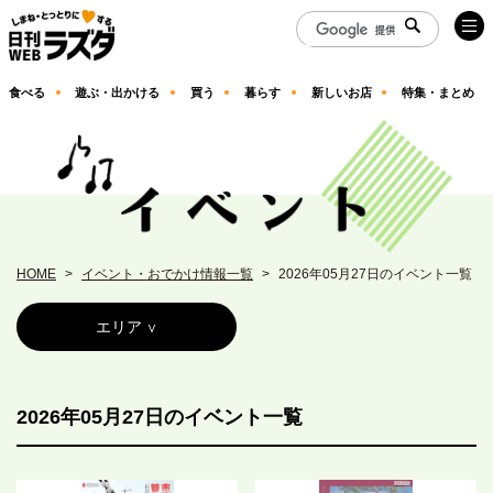
食べる
遊ぶ・出かける
買う
暮らす
新しいお店
特集・まとめ
HOME
イベント・おでかけ情報一覧
2026年05月27日のイベント一覧
エリア
2026年05月27日のイベント一覧