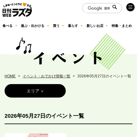
食べる
遊ぶ・出かける
買う
暮らす
新しいお店
特集・まとめ
HOME
イベント・おでかけ情報一覧
2026年05月27日のイベント一覧
エリア
2026年05月27日のイベント一覧