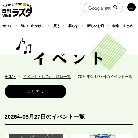
食べる
遊ぶ・出かける
買う
暮らす
新しいお店
特集・まとめ
HOME
イベント・おでかけ情報一覧
2026年05月27日のイベント一覧
エリア
2026年05月27日のイベント一覧