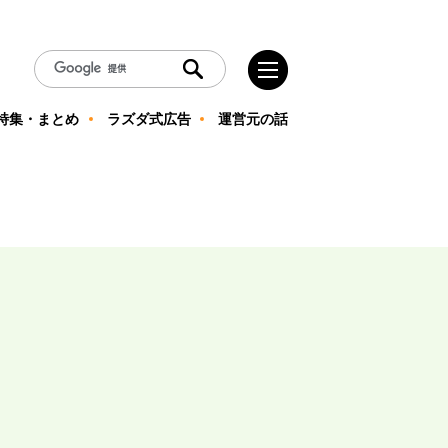
特集・まとめ
ラズダ式広告
運営元の話