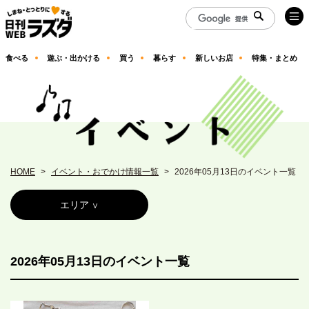
食べる
遊ぶ・出かける
買う
暮らす
新しいお店
特集・まとめ
HOME
イベント・おでかけ情報一覧
2026年05月13日のイベント一覧
エリア
2026年05月13日のイベント一覧