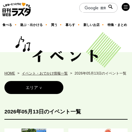
食べる
遊ぶ・出かける
買う
暮らす
新しいお店
特集・まとめ
HOME
イベント・おでかけ情報一覧
2026年05月13日のイベント一覧
エリア
2026年05月13日のイベント一覧