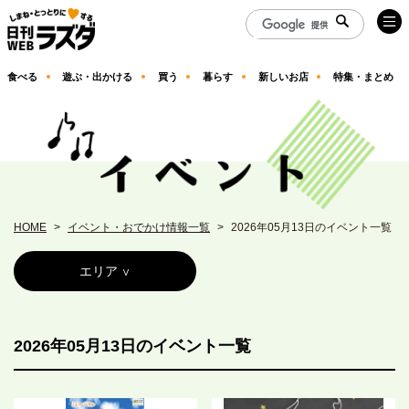
食べる
遊ぶ・出かける
買う
暮らす
新しいお店
特集・まとめ
HOME
イベント・おでかけ情報一覧
2026年05月13日のイベント一覧
エリア
2026年05月13日のイベント一覧