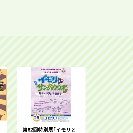
第62回特別展｢イモリと