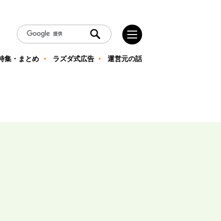
特集・まとめ
ラズダ式広告
運営元の話