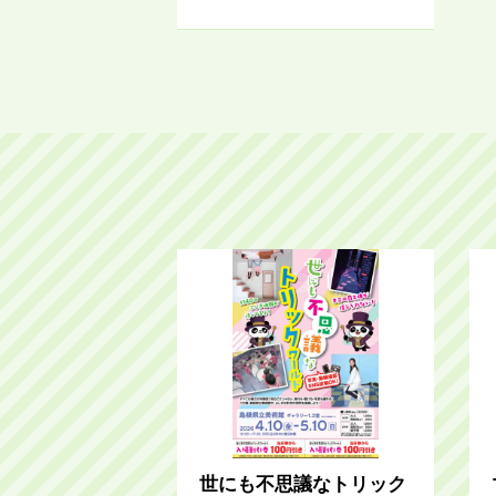
世にも不思議なトリック