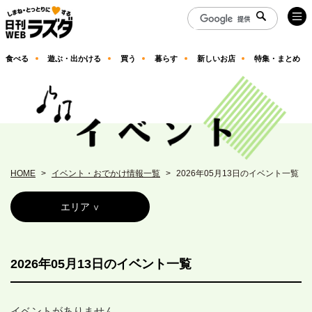
食べる
遊ぶ・出かける
買う
暮らす
新しいお店
特集・まとめ
HOME
イベント・おでかけ情報一覧
2026年05月13日のイベント一覧
エリア
2026年05月13日のイベント一覧
イベントがありません。